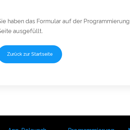
Sie haben das Formular auf der Programmierung
Seite ausgefüllt.
Zurück zur Startseite