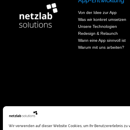
App-Entwicklung
Von der Idee zur App
Was wir konkret umsetzen
Unsere Technologien
Redesign & Relaunch
Wann eine App sinnvoll ist
Warum mit uns arbeiten?
Wir verwenden auf dieser Website Cookies, um Ihr Benutzererlebnis zu 