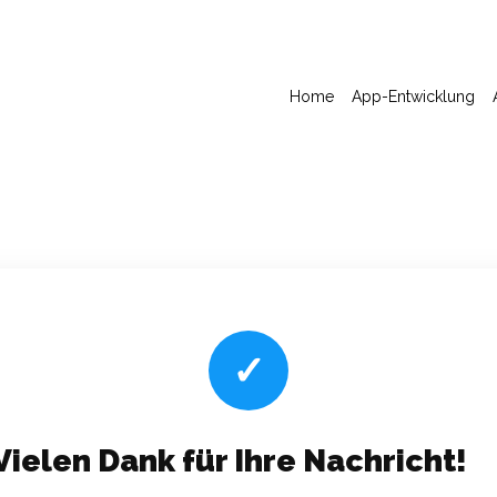
Home
App-Entwicklung
Vielen Dank für Ihre Nachricht!